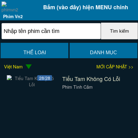
Bấm (vào đây) hiện MENU chính
Phim Vn2
THỂ LOẠI
DANH MỤC
Việt Nam
MỚI CẬP NHẬT >>
Tiểu Tam Không Có Lỗi
28/28
Phim Tình Cảm