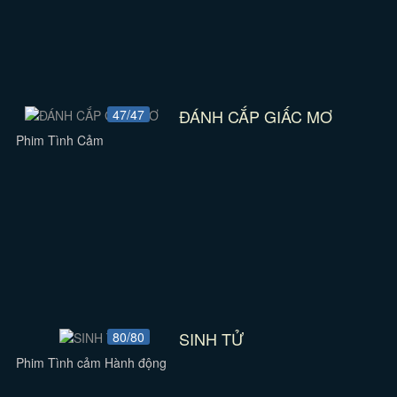
ĐÁNH CẮP GIẤC MƠ
47/47
Phim Tình Cảm
SINH TỬ
80/80
Phim Tình cảm Hành động