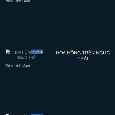
Phim Tình Cảm
HOA HỒNG TRÊN NGỰC
46/46
TRÁI
Phim Tình Cảm