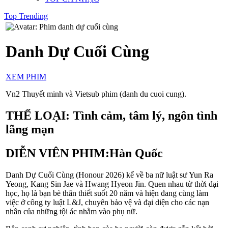
Top Trending
Danh Dự Cuối Cùng
XEM PHIM
Vn2 Thuyết minh và Vietsub phim (danh du cuoi cung).
THỂ LOẠI:
Tình cảm, tâm lý, ngôn tình
lãng mạn
DIỄN VIÊN PHIM:
Hàn Quốc
Danh Dự Cuối Cùng (Honour 2026) kể về ba nữ luật sư Yun Ra
Yeong, Kang Sin Jae và Hwang Hyeon Jin. Quen nhau từ thời đại
học, họ là bạn bè thân thiết suốt 20 năm và hiện đang cùng làm
việc ở công ty luật L&J, chuyên bảo vệ và đại diện cho các nạn
nhân của những tội ác nhằm vào phụ nữ.