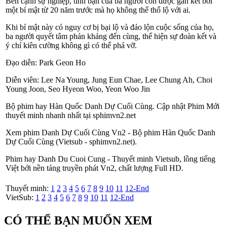
Bên cạnh sự nghiệp, tình bạn của ba người còn được gắn kết bởi
một bí mật từ 20 năm trước mà họ không thể thổ lộ với ai.
Khi bí mật này có nguy cơ bị bại lộ và đảo lộn cuộc sống của họ,
ba người quyết tâm phản kháng đến cùng, thể hiện sự đoàn kết và
ý chí kiên cường không gì có thể phá vỡ.
Đạo diễn: Park Geon Ho
Diễn viên: Lee Na Young, Jung Eun Chae, Lee Chung Ah, Choi
Young Joon, Seo Hyeon Woo, Yeon Woo Jin
Bộ phim hay Hàn Quốc Danh Dự Cuối Cùng. Cập nhật Phim Mới
thuyết minh nhanh nhất tại sphimvn2.net
Xem phim Danh Dự Cuối Cùng Vn2 - Bộ phim Hàn Quốc Danh
Dự Cuối Cùng (Vietsub - sphimvn2.net).
Phim hay Danh Du Cuoi Cung - Thuyết minh Vietsub, lồng tiếng
Việt bởi nền tảng truyền phát Vn2, chất lượng Full HD.
Thuyết minh:
1
2
3
4
5
6
7
8
9
10
11
12-End
VietSub:
1
2
3
4
5
6
7
8
9
10
11
12-End
CÓ THỂ BẠN MUỐN XEM