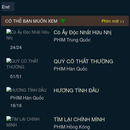
End
CÓ THỂ BẠN MUỐN XEM
Phim mới >>
Cô Ấy Độc Nhất Hữu Nhị
PHIM Trung Quốc
24/24
QUÝ CÔ THẤT THƯỜNG
PHIM Hàn Quốc
51/51
HƯƠNG TÌNH ĐẦU
PHIM Hàn Quốc
16/16
TÌM LẠI CHÍNH MÌNH
PHIM Hồng Kông