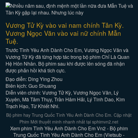
Vương Tử Kỳ vào vai nam chính Tân Kỳ.
Vương Ngọc Văn vào vai nữ chính Mẫn
Tuệ.
Trước Tình Yêu Anh Dành Cho Em, Vương Ngọc Văn và
Vương Tử Kỳ đã từng hợp tác trong bộ phim Chỉ Là Quan
Hệ Hôn Nhân. Bộ phim sau khi được lên sóng đã nhận
được phản hồi khá tích cực.
Đạo diễn: Ding Ying Zhou
Biên kịch: Guo Shuang
Diễn viên chính: Vương Tử Kỳ, Vương Ngọc Văn, Lý
Xuyên, Mã Tâm Thụy, Trần Hâm Hải, Lý Tinh Dao, Kim
Trạch Hạo, Từ Khiết Nhi.
Bộ phim hay Trung Quốc Tình Yêu Anh Dành Cho Em. Cập nhật
Phim Mới thuyết minh nhanh nhất tại sphimvn2.net
Xem phim Tình Yêu Anh Dành Cho Em Vn2 - Bộ phim
Trung Quốc Tình Yêu Anh Dành Cho Em (Vietsub -